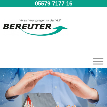
05579 7177 16