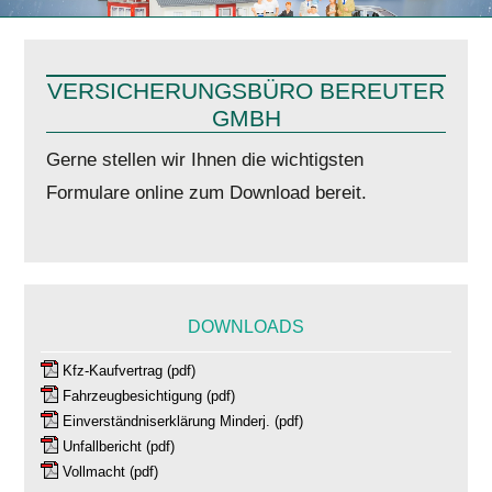
VERSICHERUNGSBÜRO BEREUTER
GMBH
Gerne stellen wir Ihnen die wichtigsten
Formulare online zum Download bereit.
DOWNLOADS
Kfz-Kaufvertrag (pdf)
Fahrzeugbesichtigung (pdf)
Einverständniserklärung Minderj. (pdf)
Unfallbericht (pdf)
Vollmacht (pdf)